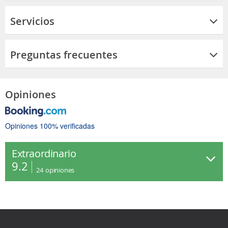
Servicios
Preguntas frecuentes
Opiniones
Opiniones 100% verificadas
Extraordinario
9.2
24
opiniones