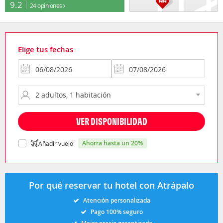
9.2
24 opiniones
Elige tus fechas
VER DISPONIBILIDAD
ahorra hasta un 20%
Añadir vuelo
Por qué reservar tu hotel con Atrápalo
Atención personalizada
Pago 100% seguro