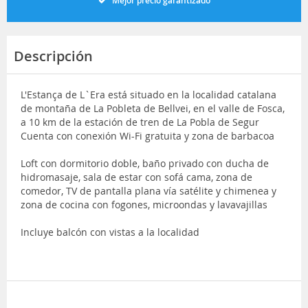
Mejor precio garantizado
Descripción
L'Estança de L`Era está situado en la localidad catalana
de montaña de La Pobleta de Bellvei, en el valle de Fosca,
a 10 km de la estación de tren de La Pobla de Segur
Cuenta con conexión Wi-Fi gratuita y zona de barbacoa
Loft con dormitorio doble, baño privado con ducha de
hidromasaje, sala de estar con sofá cama, zona de
comedor, TV de pantalla plana vía satélite y chimenea y
zona de cocina con fogones, microondas y lavavajillas
Incluye balcón con vistas a la localidad