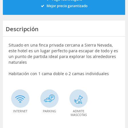
Mejor precio garantizado
Descripción
Situado en una finca privada cercana a Sierra Nevada,
este hotel es un lugar perfecto para escapar de todo y es
un punto de partida ideal para explorar los alrededores
naturales
Habitación con 1 cama doble o 2 camas individuales
INTERNET
PARKING
ADMITE
MASCOTAS