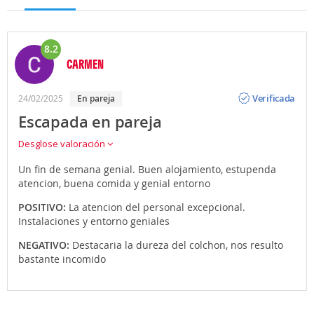
8.2
CARMEN
Opinión
Verificada
24/02/2025
en pareja
Escapada en pareja
Desglose valoración
Un fin de semana genial. Buen alojamiento, estupenda
atencion, buena comida y genial entorno
POSITIVO:
La atencion del personal excepcional.
Instalaciones y entorno geniales
NEGATIVO:
Destacaria la dureza del colchon, nos resulto
bastante incomido