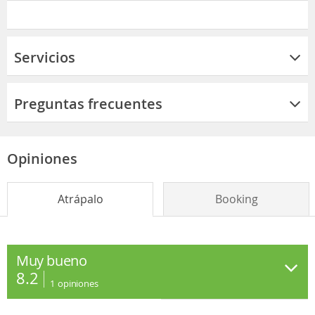
Servicios
Preguntas frecuentes
Opiniones
Atrápalo
Booking
Muy bueno
8.2
1
opiniones