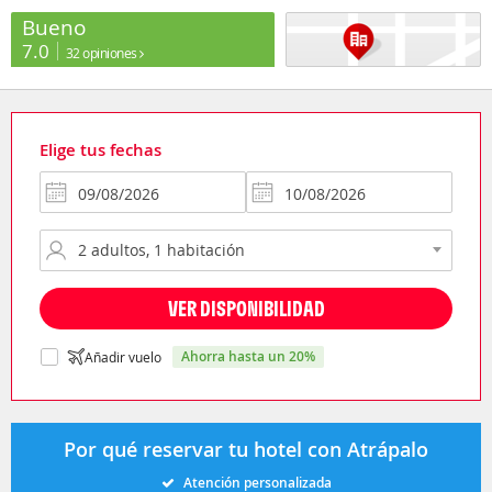
Bueno
7.0
32 opiniones
Elige tus fechas
VER DISPONIBILIDAD
ahorra hasta un 20%
Añadir vuelo
Por qué reservar tu hotel con Atrápalo
Atención personalizada