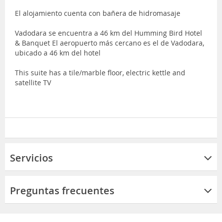
El alojamiento cuenta con bañera de hidromasaje
Vadodara se encuentra a 46 km del Humming Bird Hotel
& Banquet El aeropuerto más cercano es el de Vadodara,
ubicado a 46 km del hotel
This suite has a tile/marble floor, electric kettle and
satellite TV
Servicios
Preguntas frecuentes