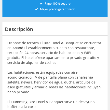
Pago 100% seguro
Mejor precio garantizado
Descripción
Dispone de terraza El Bird Hotel & Banquet se encuentra
en Anand El establecimiento cuenta con restaurante,
recepción 24 horas, servicio de habitaciones y WiFi
gratuita El hotel ofrece aparcamiento privado gratuito y
servicio de alquiler de coches
Las habitaciones están equipadas con aire
acondicionado, TV de pantalla plana con canales vía
satélite, nevera, hervidor de agua, ducha, artículos de
aseo gratuitos y armario Todas las habitaciones incluyen
baño privado
El Humming Bird Hotel & Banquet sirve un desayuno
buffet o a la carta