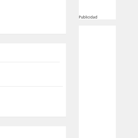
Publicidad