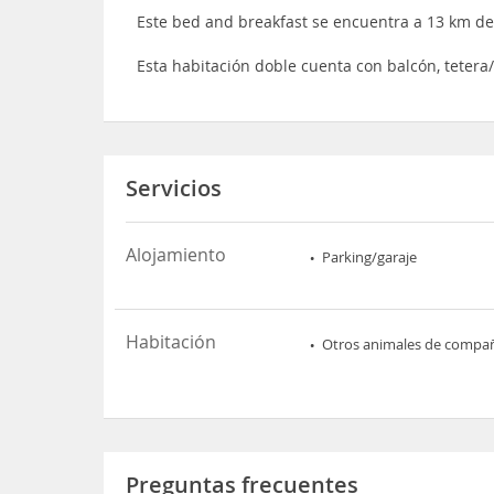
Este bed and breakfast se encuentra a 13 km d
Esta habitación doble cuenta con balcón, tetera
Servicios
Alojamiento
Parking/garaje
Habitación
Otros animales de compa
Preguntas frecuentes