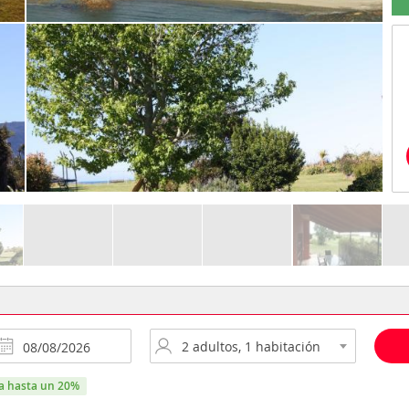
ra hasta un 20%