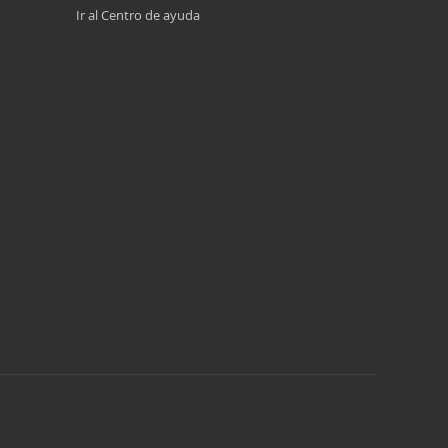
Ir al Centro de ayuda