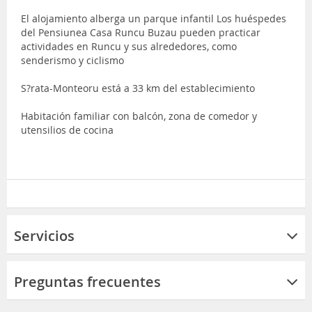
El alojamiento alberga un parque infantil Los huéspedes
del Pensiunea Casa Runcu Buzau pueden practicar
actividades en Runcu y sus alrededores, como
senderismo y ciclismo
S?rata-Monteoru está a 33 km del establecimiento
Habitación familiar con balcón, zona de comedor y
utensilios de cocina
Servicios
Preguntas frecuentes