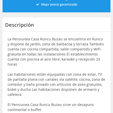
Mejor precio garantizado
Descripción
La Pensiunea Casa Runcu Buzau se encuentra en Runcu
y dispone de jardín, zona de barbacoa y terraza También
cuenta con cocina compartida, salón compartido y WiFi
gratuita en todas las instalaciones El establecimiento
cuenta con piscina al aire libre, karaoke y recepción 24
horas
Las habitaciones están equipadas con zona de estar, TV
de pantalla plana con canales vía satélite, cocina, zona de
comedor y baño privado con artículos de aseo gratuitos,
bidet y ducha Las habitaciones disponen de armario y
cafetera
El Pensiunea Casa Runcu Buzau sirve un desayuno
continental o buffet