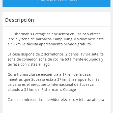
Descripción
El Fisherman's Cottage se encuentra en Cacica y ofrece
jardín y zona de barbacoa Câmpulung Moldovenesc está
a 49 km Se facilita aparcamiento privado gratuito
La casa dispone de 2 dormitorios, 2 baños, TV vía satélite,
zona de comedor, zona de cocina totalmente equipada y
terraza con vistas al lago
Gura Humorului se encuentra a 17 km de la casa,
mientras que Suceava está a 37 km El aeropuerto más
cercano es el aeropuerto internacional de Suceava,
situado a 51 km del Fisherman's Cottage
Casa con microondas, hervidor eléctrico y tetera/cafetera