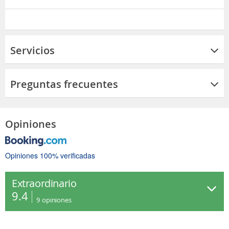
Servicios
Preguntas frecuentes
Opiniones
Opiniones 100% verificadas
Extraordinario
9.4
9
opiniones