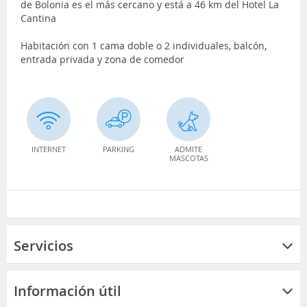
de Bolonia es el más cercano y está a 46 km del Hotel La
Cantina
Habitación con 1 cama doble o 2 individuales, balcón,
entrada privada y zona de comedor
INTERNET
PARKING
ADMITE
MASCOTAS
Servicios
Información útil