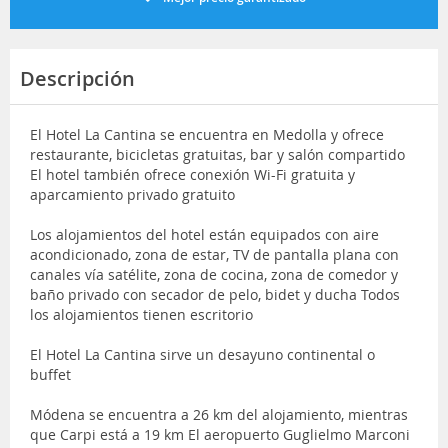
Descripción
El Hotel La Cantina se encuentra en Medolla y ofrece
restaurante, bicicletas gratuitas, bar y salón compartido
El hotel también ofrece conexión Wi-Fi gratuita y
aparcamiento privado gratuito
Los alojamientos del hotel están equipados con aire
acondicionado, zona de estar, TV de pantalla plana con
canales vía satélite, zona de cocina, zona de comedor y
baño privado con secador de pelo, bidet y ducha Todos
los alojamientos tienen escritorio
El Hotel La Cantina sirve un desayuno continental o
buffet
Módena se encuentra a 26 km del alojamiento, mientras
que Carpi está a 19 km El aeropuerto Guglielmo Marconi