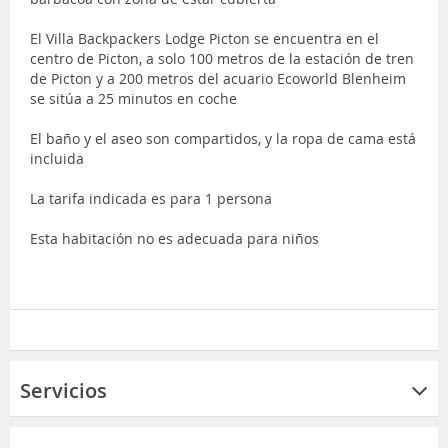
El Villa Backpackers Lodge Picton se encuentra en el
centro de Picton, a solo 100 metros de la estación de tren
de Picton y a 200 metros del acuario Ecoworld Blenheim
se sitúa a 25 minutos en coche
El baño y el aseo son compartidos, y la ropa de cama está
incluida
La tarifa indicada es para 1 persona
Esta habitación no es adecuada para niños
Servicios