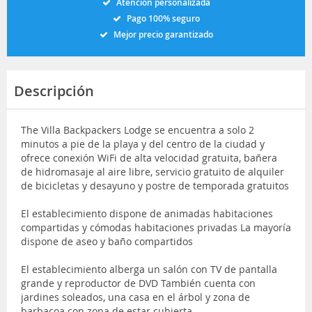
Atención personalizada
Pago 100% seguro
Mejor precio garantizado
Descripción
The Villa Backpackers Lodge se encuentra a solo 2
minutos a pie de la playa y del centro de la ciudad y
ofrece conexión WiFi de alta velocidad gratuita, bañera
de hidromasaje al aire libre, servicio gratuito de alquiler
de bicicletas y desayuno y postre de temporada gratuitos
El establecimiento dispone de animadas habitaciones
compartidas y cómodas habitaciones privadas La mayoría
dispone de aseo y baño compartidos
El establecimiento alberga un salón con TV de pantalla
grande y reproductor de DVD También cuenta con
jardines soleados, una casa en el árbol y zona de
barbacoa con zona de estar cubierta