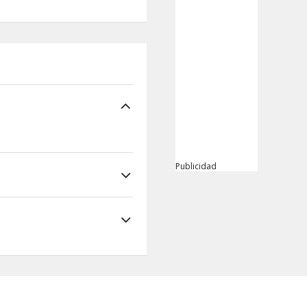
Publicidad