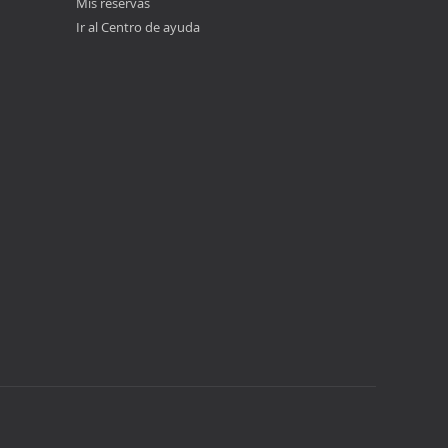
Mis reservas
Ir al Centro de ayuda