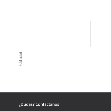
Publicidad
¿Dudas? Contáctanos