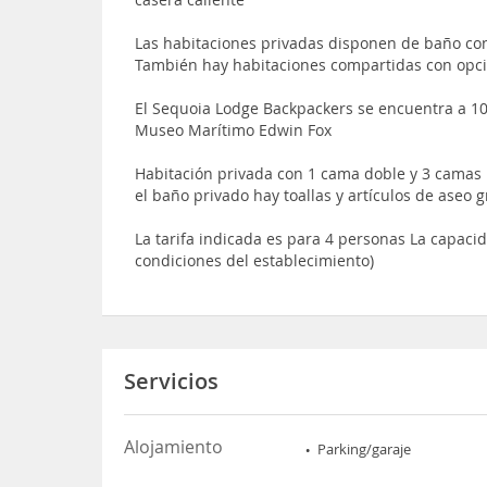
Las habitaciones privadas disponen de baño con 
También hay habitaciones compartidas con opc
El Sequoia Lodge Backpackers se encuentra a 10
Museo Marítimo Edwin Fox
Habitación privada con 1 cama doble y 3 camas 
el baño privado hay toallas y artículos de aseo g
La tarifa indicada es para 4 personas La capac
condiciones del establecimiento)
Servicios
Alojamiento
Parking/garaje