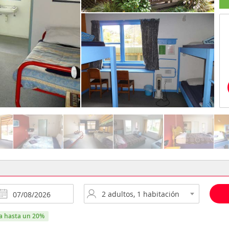
ra hasta un 20%