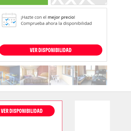
¡Hazte con el
mejor precio
!
Comprueba ahora la disponibilidad
VER DISPONIBILIDAD
VER DISPONIBILIDAD