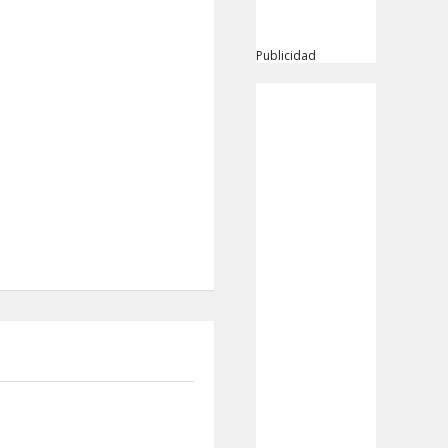
Publicidad