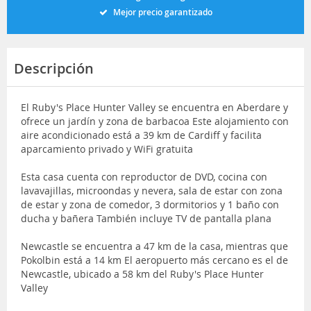
Mejor precio garantizado
Descripción
El Ruby's Place Hunter Valley se encuentra en Aberdare y
ofrece un jardín y zona de barbacoa Este alojamiento con
aire acondicionado está a 39 km de Cardiff y facilita
aparcamiento privado y WiFi gratuita
Esta casa cuenta con reproductor de DVD, cocina con
lavavajillas, microondas y nevera, sala de estar con zona
de estar y zona de comedor, 3 dormitorios y 1 baño con
ducha y bañera También incluye TV de pantalla plana
Newcastle se encuentra a 47 km de la casa, mientras que
Pokolbin está a 14 km El aeropuerto más cercano es el de
Newcastle, ubicado a 58 km del Ruby's Place Hunter
Valley