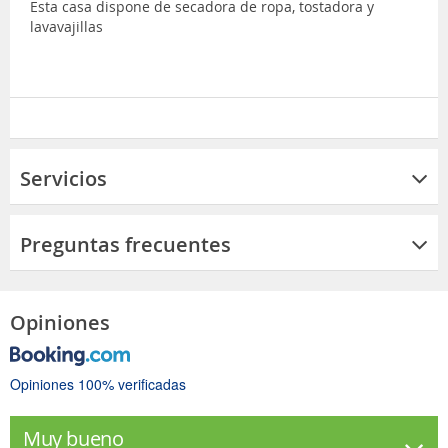
Esta casa dispone de secadora de ropa, tostadora y
lavavajillas
Servicios
Preguntas frecuentes
Opiniones
Opiniones 100% verificadas
Muy bueno