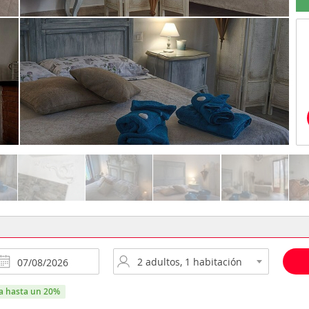
ra hasta un 20%