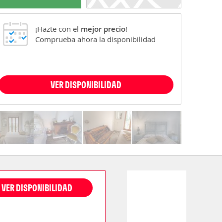
¡Hazte con el
mejor precio
!
Comprueba ahora la disponibilidad
VER DISPONIBILIDAD
VER DISPONIBILIDAD