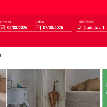
Entrada
Salida
Habitaciones
n