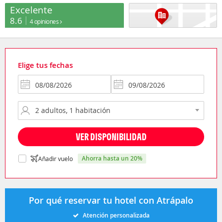
Excelente
8.6
4 opiniones
Elige tus fechas
VER DISPONIBILIDAD
ahorra hasta un 20%
Añadir vuelo
Por qué reservar tu hotel con Atrápalo
Atención personalizada