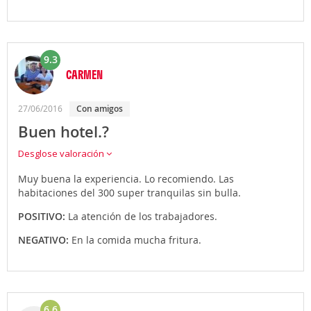
9.3
CARMEN
27/06/2016
con amigos
Buen hotel.?
Desglose valoración
Muy buena la experiencia. Lo recomiendo. Las
habitaciones del 300 super tranquilas sin bulla.
POSITIVO:
La atención de los trabajadores.
NEGATIVO:
En la comida mucha fritura.
6.6