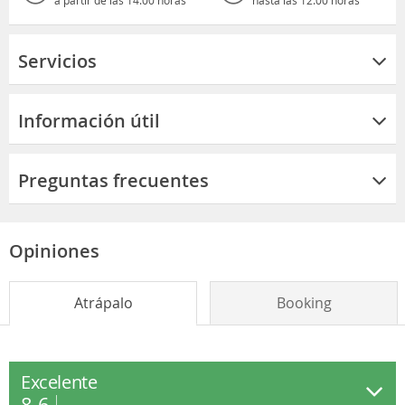
Servicios
Información útil
Preguntas frecuentes
Opiniones
Atrápalo
Booking
Excelente
8.6