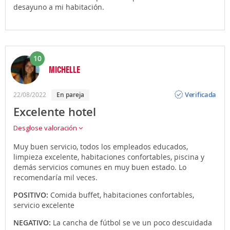
desayuno a mi habitación.
10
MICHELLE
Opinión
Verificada
22/08/2022
en pareja
Excelente hotel
Desglose valoración
Muy buen servicio, todos los empleados educados,
limpieza excelente, habitaciones confortables, piscina y
demás servicios comunes en muy buen estado. Lo
recomendaría mil veces.
POSITIVO:
Comida buffet, habitaciones confortables,
servicio excelente
NEGATIVO:
La cancha de fútbol se ve un poco descuidada