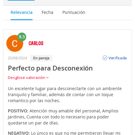
Relevancia
Fecha
Puntuación
8.5
CARLOS
Opinión
Verificada
20/08/2024
en pareja
Perfecto para Desconexión
Desglose valoración
Un excelente lugar para desconectarte con un ambiente
tranquilo y familiar, además de contar con un toque
romantico por las noches.
POSITIVO:
Atención muy amable del personal, Amplios
Jardines, Cuenta con todo lo necesario para poder
quedarse un par de días.
NEGATIVO:
Lo único es que no me permitieron llevar mi