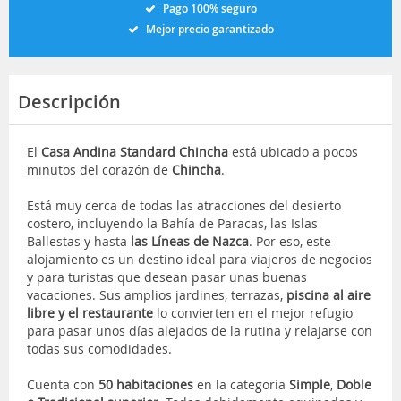
Pago 100% seguro
Mejor precio garantizado
Descripción
El
Casa Andina Standard Chincha
está ubicado a pocos
minutos del corazón de
Chincha
.
Está muy cerca de todas las atracciones del desierto
costero, incluyendo la
Bahía de Paracas, las Islas
Ballestas y hasta
las Líneas de Nazca
. Por eso, este
alojamiento es un destino ideal para viajeros de negocios
y para turistas que desean pasar unas buenas
vacaciones. Sus amplios
jardines, terrazas,
piscina al aire
libre y el restaurante
lo convierten en el mejor refugio
para pasar unos días alejados de la rutina y relajarse con
todas sus comodidades.
Cuenta con
50 habitaciones
en la categoría
Simple
,
Doble