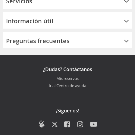
Servicios
Información útil
Preguntas frecuentes
¿Dudas? Contáctanos
Mis reservas
Ir al Centro de ayuda
¡Síguenos!