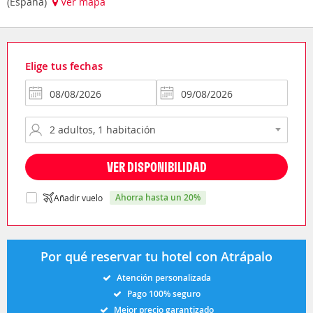
(España)
Ver mapa
Elige tus fechas
VER DISPONIBILIDAD
ahorra hasta un 20%
Añadir vuelo
Por qué reservar tu hotel con Atrápalo
Atención personalizada
Pago 100% seguro
Mejor precio garantizado