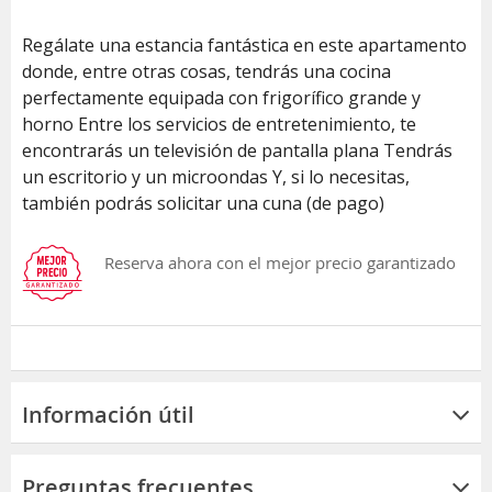
Regálate una estancia fantástica en este apartamento
donde, entre otras cosas, tendrás una cocina
perfectamente equipada con frigorífico grande y
horno Entre los servicios de entretenimiento, te
encontrarás un televisión de pantalla plana Tendrás
un escritorio y un microondas Y, si lo necesitas,
también podrás solicitar una cuna (de pago)
Reserva ahora con el mejor precio garantizado
Información útil
Preguntas frecuentes