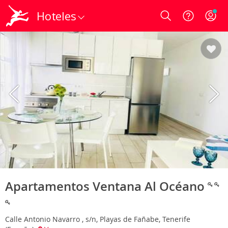
Hoteles
Login
Apartamentos Ventana Al Océano
Calle Antonio Navarro , s/n, Playas de Fañabe, Tenerife