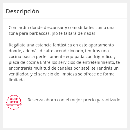
Descripción
Con jardín donde descansar y comodidades como una
zona para barbacoas, ¡no te faltará de nada!
Regálate una estancia fantástica en este apartamento
donde, además de aire acondicionado, tendrás una
cocina básica perfectamente equipada con frigorífico y
placa de cocina Entre los servicios de entretenimiento, te
encontrarás multitud de canales por satélite Tendrás un
ventilador, y el servicio de limpieza se ofrece de forma
limitada
Reserva ahora con el mejor precio garantizado