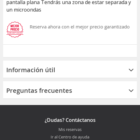
pantalla plana Tendrás una zona de estar separada y
un microondas
Reserva ahora con el mejor precio garantizado
Información útil
Preguntas frecuentes
¿Dudas? Contáctanos
Mis reservas
Ir al Centro de ayuda