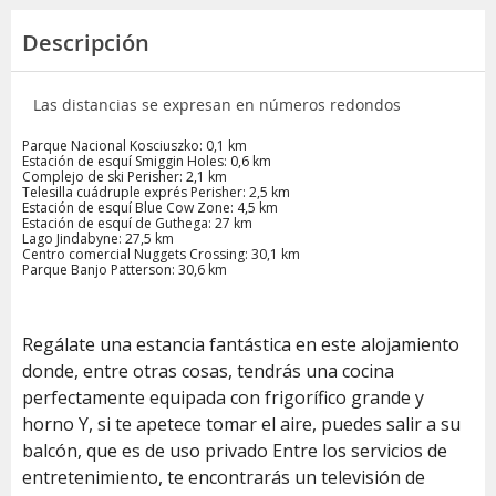
Descripción
Las distancias se expresan en números redondos
Parque Nacional Kosciuszko: 0,1 km
Estación de esquí Smiggin Holes: 0,6 km
Complejo de ski Perisher: 2,1 km
Telesilla cuádruple exprés Perisher: 2,5 km
Estación de esquí Blue Cow Zone: 4,5 km
Estación de esquí de Guthega: 27 km
Lago Jindabyne: 27,5 km
Centro comercial Nuggets Crossing: 30,1 km
Parque Banjo Patterson: 30,6 km
Regálate una estancia fantástica en este alojamiento
donde, entre otras cosas, tendrás una cocina
perfectamente equipada con frigorífico grande y
horno Y, si te apetece tomar el aire, puedes salir a su
balcón, que es de uso privado Entre los servicios de
entretenimiento, te encontrarás un televisión de