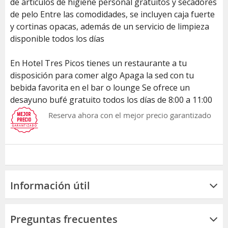
de artículos de higiene personal gratuitos y secadores
de pelo Entre las comodidades, se incluyen caja fuerte
y cortinas opacas, además de un servicio de limpieza
disponible todos los días
En Hotel Tres Picos tienes un restaurante a tu
disposición para comer algo Apaga la sed con tu
bebida favorita en el bar o lounge Se ofrece un
desayuno bufé gratuito todos los días de 8:00 a 11:00
Reserva ahora con el mejor precio garantizado
Información útil
Preguntas frecuentes