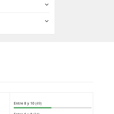
Entre 8 y 10
(49)