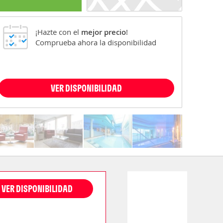
¡Hazte con el
mejor precio
!
Comprueba ahora la disponibilidad
VER DISPONIBILIDAD
VER DISPONIBILIDAD