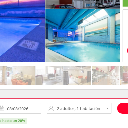
ra hasta un 20%