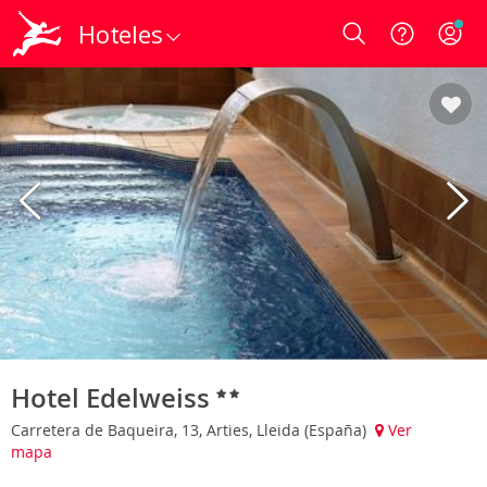
Hoteles
Login
Hotel Edelweiss
Carretera de Baqueira, 13, Arties, Lleida (España)
Ver
mapa