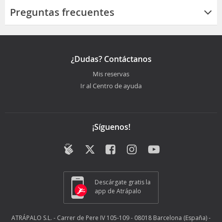
Preguntas frecuentes
¿Dudas? Contáctanos
Mis reservas
Ir al Centro de ayuda
¡Síguenos!
Descárgate gratis la
app de Atrápalo
ATRÁPALO S.L. - Carrer de Pere IV 105-109 - 08018 Barcelona (España) -