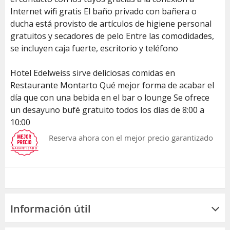
Internet wifi gratis El baño privado con bañera o
ducha está provisto de artículos de higiene personal
gratuitos y secadores de pelo Entre las comodidades,
se incluyen caja fuerte, escritorio y teléfono
Hotel Edelweiss sirve deliciosas comidas en
Restaurante Montarto Qué mejor forma de acabar el
día que con una bebida en el bar o lounge Se ofrece
un desayuno bufé gratuito todos los días de 8:00 a
10:00
Reserva ahora con el mejor precio garantizado
Información útil