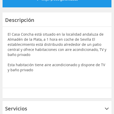
Descripción
El Casa Concha está situado en la localidad andaluza de
Almadén de la Plata, a 1 hora en coche de Sevilla El
establecimiento está distribuido alrededor de un patio
central y ofrece habitaciones con aire acondicionado, TV y
baño privado
Esta habitación tiene aire acondicionado y dispone de TV
y baño privado
Servicios