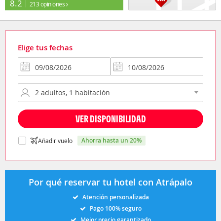
8.2
213 opiniones
Elige tus fechas
VER DISPONIBILIDAD
ahorra hasta un 20%
Añadir vuelo
Por qué reservar tu hotel con Atrápalo
Atención personalizada
Pago 100% seguro
Mejor precio garantizado