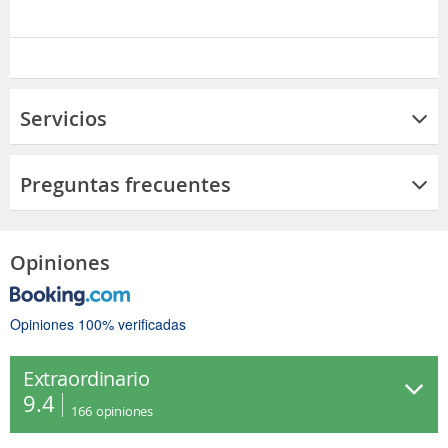
Servicios
Preguntas frecuentes
Opiniones
Opiniones 100% verificadas
Extraordinario
9.4
166
opiniones