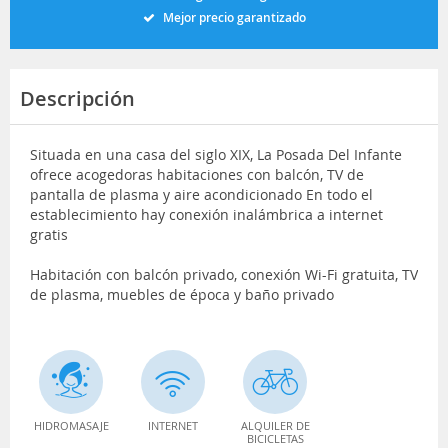
Mejor precio garantizado
Descripción
Situada en una casa del siglo XIX, La Posada Del Infante
ofrece acogedoras habitaciones con balcón, TV de
pantalla de plasma y aire acondicionado En todo el
establecimiento hay conexión inalámbrica a internet
gratis
Habitación con balcón privado, conexión Wi-Fi gratuita, TV
de plasma, muebles de época y baño privado
HIDROMASAJE
INTERNET
ALQUILER DE
BICICLETAS