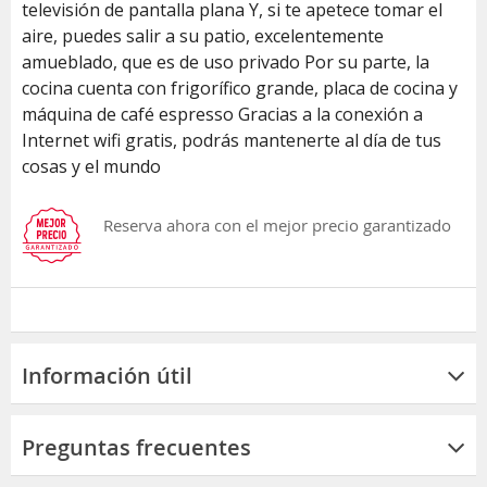
televisión de pantalla plana Y, si te apetece tomar el
aire, puedes salir a su patio, excelentemente
amueblado, que es de uso privado Por su parte, la
cocina cuenta con frigorífico grande, placa de cocina y
máquina de café espresso Gracias a la conexión a
Internet wifi gratis, podrás mantenerte al día de tus
cosas y el mundo
Reserva ahora con el mejor precio garantizado
Información útil
Preguntas frecuentes