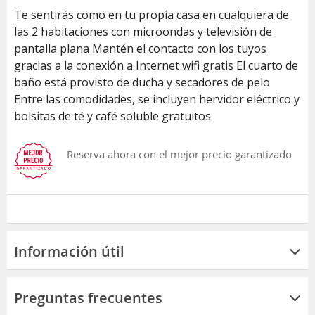
Te sentirás como en tu propia casa en cualquiera de
las 2 habitaciones con microondas y televisión de
pantalla plana Mantén el contacto con los tuyos
gracias a la conexión a Internet wifi gratis El cuarto de
baño está provisto de ducha y secadores de pelo
Entre las comodidades, se incluyen hervidor eléctrico y
bolsitas de té y café soluble gratuitos
Reserva ahora con el mejor precio garantizado
Información útil
Preguntas frecuentes