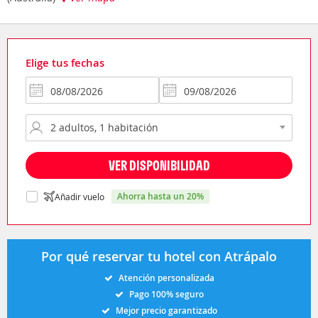
Elige tus fechas
VER DISPONIBILIDAD
ahorra hasta un 20%
Añadir vuelo
Por qué reservar tu hotel con Atrápalo
Atención personalizada
Pago 100% seguro
Mejor precio garantizado