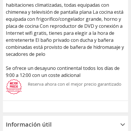
habitaciones climatizadas, todas equipadas con
chimenea y televisión de pantalla plana La cocina está
equipada con frigorífico/congelador grande, horno y
placa de cocina Con reproductor de DVD y conexión a
Internet wifi gratis, tienes para elegir a la hora de
entretenerte El baño privado con ducha y bañera
combinadas está provisto de bañera de hidromasaje y
secadores de pelo
Se ofrece un desayuno continental todos los días de
9:00 a 12:00 con un coste adicional
Reserva ahora con el mejor precio garantizado
Información útil