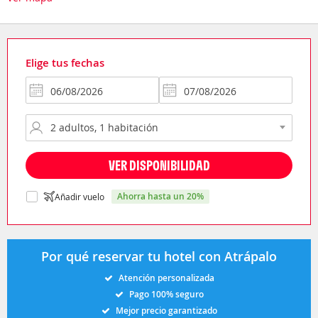
Elige tus fechas
VER DISPONIBILIDAD
ahorra hasta un 20%
Añadir vuelo
Por qué reservar tu hotel con Atrápalo
Atención personalizada
Pago 100% seguro
Mejor precio garantizado