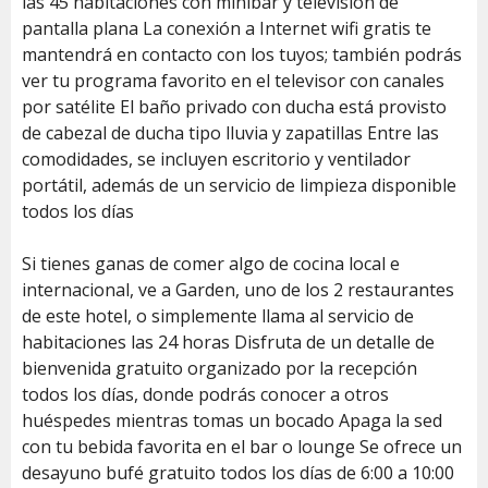
las 45 habitaciones con minibar y televisión de
pantalla plana La conexión a Internet wifi gratis te
mantendrá en contacto con los tuyos; también podrás
ver tu programa favorito en el televisor con canales
por satélite El baño privado con ducha está provisto
de cabezal de ducha tipo lluvia y zapatillas Entre las
comodidades, se incluyen escritorio y ventilador
portátil, además de un servicio de limpieza disponible
todos los días
Si tienes ganas de comer algo de cocina local e
internacional, ve a Garden, uno de los 2 restaurantes
de este hotel, o simplemente llama al servicio de
habitaciones las 24 horas Disfruta de un detalle de
bienvenida gratuito organizado por la recepción
todos los días, donde podrás conocer a otros
huéspedes mientras tomas un bocado Apaga la sed
con tu bebida favorita en el bar o lounge Se ofrece un
desayuno bufé gratuito todos los días de 6:00 a 10:00