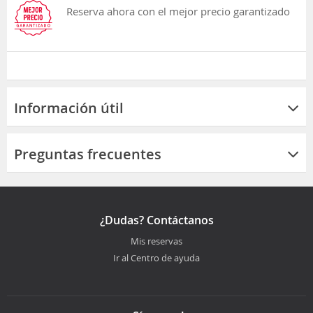
Reserva ahora con el mejor precio garantizado
Información útil
Preguntas frecuentes
¿Dudas? Contáctanos
Mis reservas
Ir al Centro de ayuda