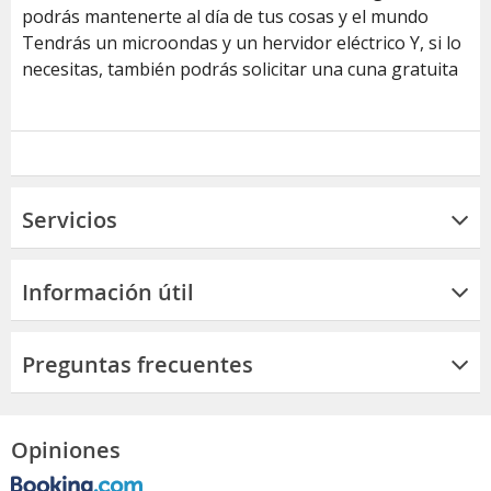
podrás mantenerte al día de tus cosas y el mundo
Tendrás un microondas y un hervidor eléctrico Y, si lo
necesitas, también podrás solicitar una cuna gratuita
Servicios
Información útil
Preguntas frecuentes
Opiniones