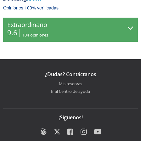
Opiniones 100% verificadas
Extraordinario
9.6
104
opiniones
¿Dudas? Contáctanos
Mis reservas
Ir al Centro de ayuda
¡Síguenos!