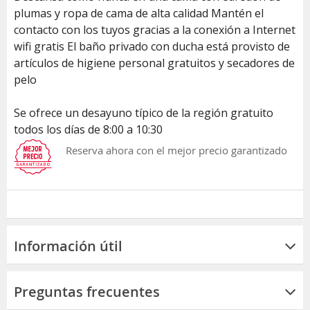
plumas y ropa de cama de alta calidad Mantén el
contacto con los tuyos gracias a la conexión a Internet
wifi gratis El baño privado con ducha está provisto de
artículos de higiene personal gratuitos y secadores de
pelo
Se ofrece un desayuno típico de la región gratuito
todos los días de 8:00 a 10:30
Reserva ahora con el mejor precio garantizado
Información útil
Preguntas frecuentes