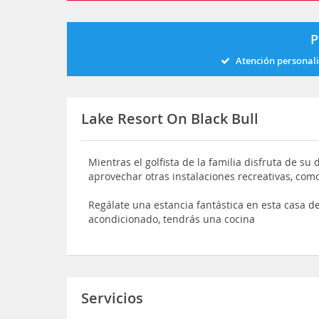
P
Atención personal
Lake Resort On Black Bull
Mientras el golfista de la familia disfruta de su
aprovechar otras instalaciones recreativas, como
Regálate una estancia fantástica en esta casa 
acondicionado, tendrás una cocina
Servicios