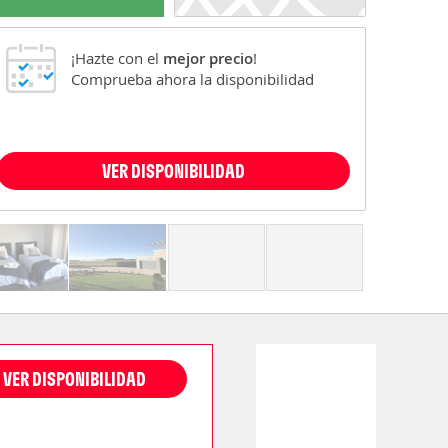
¡Hazte con el
mejor precio
!
Comprueba ahora la disponibilidad
VER DISPONIBILIDAD
VER DISPONIBILIDAD