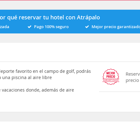
or qué reservar tu hotel con Atrápalo
izada
Pago 100% seguro
Mejor precio garantizad
 deporte favorito en el campo de golf, podrás
Reserv
 una piscina al aire libre
precio
de vacaciones donde, además de aire