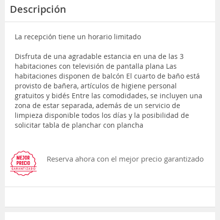
Descripción
La recepción tiene un horario limitado
Disfruta de una agradable estancia en una de las 3
habitaciones con televisión de pantalla plana Las
habitaciones disponen de balcón El cuarto de baño está
provisto de bañera, artículos de higiene personal
gratuitos y bidés Entre las comodidades, se incluyen una
zona de estar separada, además de un servicio de
limpieza disponible todos los días y la posibilidad de
solicitar tabla de planchar con plancha
Reserva ahora con el mejor precio garantizado