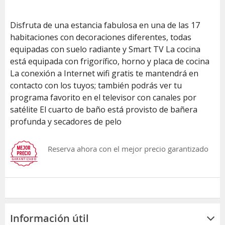
Disfruta de una estancia fabulosa en una de las 17
habitaciones con decoraciones diferentes, todas
equipadas con suelo radiante y Smart TV La cocina
está equipada con frigorífico, horno y placa de cocina
La conexión a Internet wifi gratis te mantendrá en
contacto con los tuyos; también podrás ver tu
programa favorito en el televisor con canales por
satélite El cuarto de baño está provisto de bañera
profunda y secadores de pelo
Reserva ahora con el mejor precio garantizado
Información útil