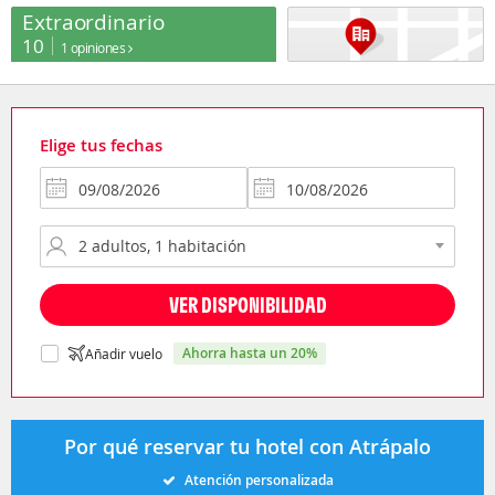
Extraordinario
10
1 opiniones
Elige tus fechas
VER DISPONIBILIDAD
ahorra hasta un 20%
Añadir vuelo
Por qué reservar tu hotel con Atrápalo
Atención personalizada