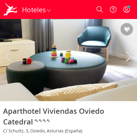
Hoteles
Login
Aparthotel Viviendas Oviedo
Catedral
C/ Schultz, 3, Oviedo, Asturias (España)