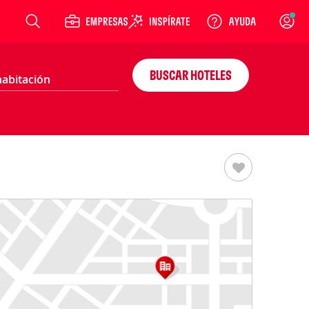
Login
BUSCAR HOTELES