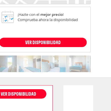
¡Hazte con el
mejor precio
!
Comprueba ahora la disponibilidad
VER DISPONIBILIDAD
VER DISPONIBILIDAD