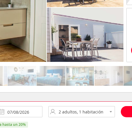
ra hasta un 20%