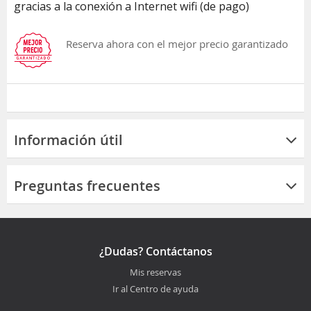
gracias a la conexión a Internet wifi (de pago)
Reserva ahora con el mejor precio garantizado
Información útil
Preguntas frecuentes
¿Dudas? Contáctanos
Mis reservas
Ir al Centro de ayuda