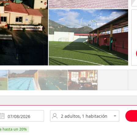
ra hasta un 20%