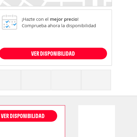
¡Hazte con el
mejor precio
!
Comprueba ahora la disponibilidad
VER DISPONIBILIDAD
VER DISPONIBILIDAD