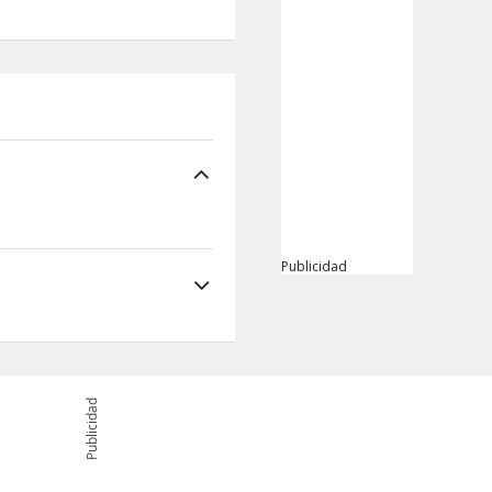
Publicidad
Publicidad