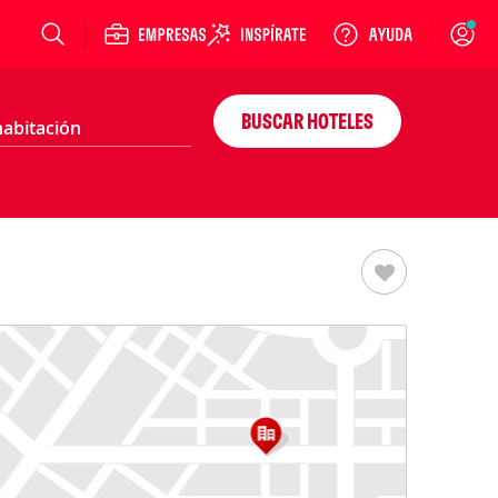
Login
BUSCAR HOTELES