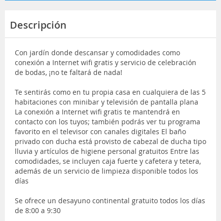
Descripción
Con jardín donde descansar y comodidades como
conexión a Internet wifi gratis y servicio de celebración
de bodas, ¡no te faltará de nada!
Te sentirás como en tu propia casa en cualquiera de las 5
habitaciones con minibar y televisión de pantalla plana
La conexión a Internet wifi gratis te mantendrá en
contacto con los tuyos; también podrás ver tu programa
favorito en el televisor con canales digitales El baño
privado con ducha está provisto de cabezal de ducha tipo
lluvia y artículos de higiene personal gratuitos Entre las
comodidades, se incluyen caja fuerte y cafetera y tetera,
además de un servicio de limpieza disponible todos los
días
Se ofrece un desayuno continental gratuito todos los días
de 8:00 a 9:30