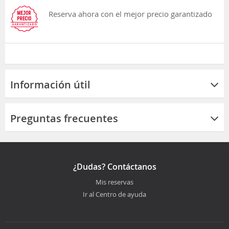
Reserva ahora con el mejor precio garantizado
Información útil
Preguntas frecuentes
¿Dudas? Contáctanos
Mis reservas
Ir al Centro de ayuda