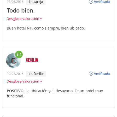
Verificada
13/06/2016
en pareja
Todo bien.
Desglose valoración
Buen hotel NH, como siempre, bien ubicado.
8.1
CECILIA
Opinión
Verificada
30/03/2015
en familia
Desglose valoración
POSITIVO:
La ubicación y el desayuno. Es un hotel muy
funcional.