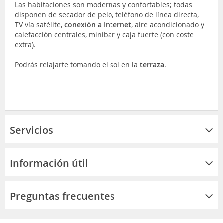
Las habitaciones son modernas y confortables; todas
disponen de secador de pelo, teléfono de línea directa,
TV vía satélite,
conexión a Internet
, aire acondicionado y
calefacción centrales, minibar y caja fuerte (con coste
extra).
Podrás relajarte tomando el sol en la
terraza
.
Servicios
Información útil
Preguntas frecuentes