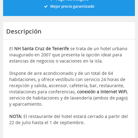
Mejor precio garantizado
Descripción
El
NH Santa Cruz de Tenerife
se trata de un hotel urbano
inaugurado en 2007 que presenta la opción ideal para
estancias de negocios o vacaciones en la isla.
Dispone de aire acondicionado y de un total de 64
habitaciones, y ofrece vestíbulo con servicio 24 horas de
recepción y salida, ascensor, cafetería, bar, restaurante,
instalaciones para conferencias,
conexión a Internet WiFi
,
servicio de habitaciones y de lavandería (ambos de pago)
y aparcamiento.
NOTA:
El restaurante del hotel estará cerrado a partir del
22 de julio hasta el 1 de septiembre.