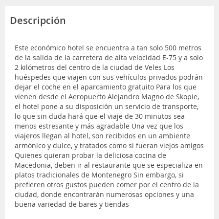
Descripción
Este económico hotel se encuentra a tan solo 500 metros
de la salida de la carretera de alta velocidad E-75 y a solo
2 kilómetros del centro de la ciudad de Veles Los
huéspedes que viajen con sus vehículos privados podrán
dejar el coche en el aparcamiento gratuito Para los que
vienen desde el Aeropuerto Alejandro Magno de Skopie,
el hotel pone a su disposición un servicio de transporte,
lo que sin duda hará que el viaje de 30 minutos sea
menos estresante y más agradable Una vez que los
viajeros llegan al hotel, son recibidos en un ambiente
armónico y dulce, y tratados como si fueran viejos amigos
Quienes quieran probar la deliciosa cocina de
Macedonia, deben ir al restaurante que se especializa en
platos tradicionales de Montenegro Sin embargo, si
prefieren otros gustos pueden comer por el centro de la
ciudad, donde encontrarán numerosas opciones y una
buena variedad de bares y tiendas