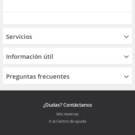
Servicios
Información útil
Preguntas frecuentes
¿Dudas? Contáctanos
Mis reservas
Ir al Centro de ayuda