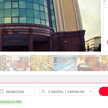
ra hasta un 20%