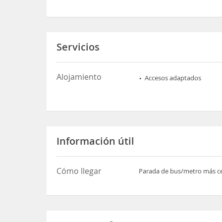
Servicios
Alojamiento
Accesos adaptados
Información útil
Cómo llegar
Parada de bus/metro más ce