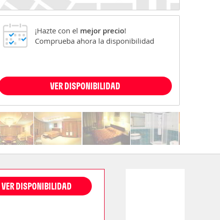
¡Hazte con el
mejor precio
!
Comprueba ahora la disponibilidad
VER DISPONIBILIDAD
VER DISPONIBILIDAD