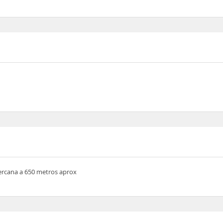
rcana a 650 metros aprox