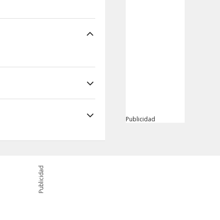
Publicidad
Publicidad