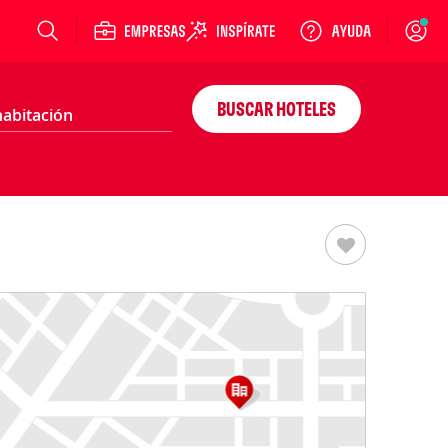
Login
BUSCAR HOTELES