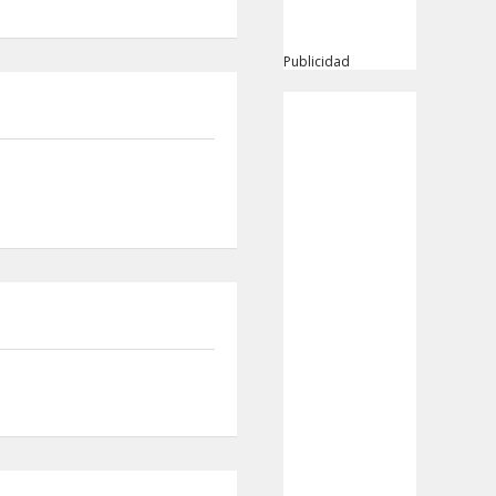
Publicidad