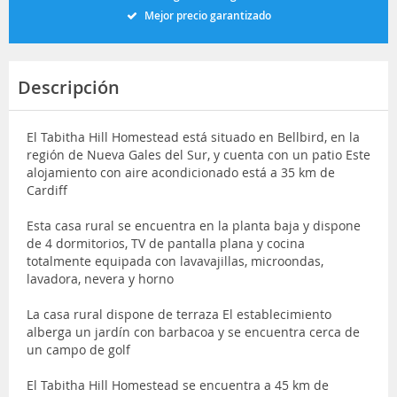
Mejor precio garantizado
Descripción
El Tabitha Hill Homestead está situado en Bellbird, en la
región de Nueva Gales del Sur, y cuenta con un patio Este
alojamiento con aire acondicionado está a 35 km de
Cardiff
Esta casa rural se encuentra en la planta baja y dispone
de 4 dormitorios, TV de pantalla plana y cocina
totalmente equipada con lavavajillas, microondas,
lavadora, nevera y horno
La casa rural dispone de terraza El establecimiento
alberga un jardín con barbacoa y se encuentra cerca de
un campo de golf
El Tabitha Hill Homestead se encuentra a 45 km de