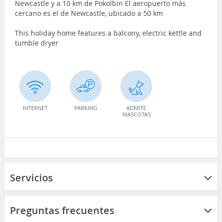
Newcastle y a 10 km de Pokolbin El aeropuerto más
cercano es el de Newcastle, ubicado a 50 km
This holiday home features a balcony, electric kettle and
tumble dryer
INTERNET
PARKING
ADMITE
MASCOTAS
Servicios
Preguntas frecuentes