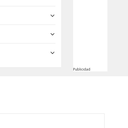
Publicidad