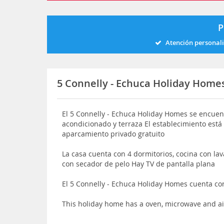
P
Atención personal
5 Connelly - Echuca Holiday Home
El 5 Connelly - Echuca Holiday Homes se encuen
acondicionado y terraza El establecimiento est
aparcamiento privado gratuito
La casa cuenta con 4 dormitorios, cocina con lav
con secador de pelo Hay TV de pantalla plana
El 5 Connelly - Echuca Holiday Homes cuenta co
This holiday home has a oven, microwave and ai