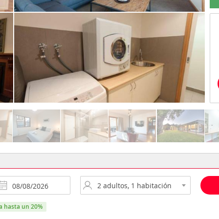
ra hasta un 20%