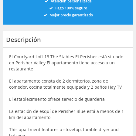
Atención personalizada
Pago 100% seguro
Mejor precio garantizado
Descripción
El Courtyard Loft 13 The Stables El Perisher está situado
en Perisher Valley El apartamento tiene acceso a un
restaurante
El apartamento consta de 2 dormitorios, zona de
comedor, cocina totalmente equipada y 2 baños Hay TV
El establecimiento ofrece servicio de guardería
La estación de esquí de Perisher Blue está a menos de 1
km del apartamento
This apartment features a stovetop, tumble dryer and
balcony