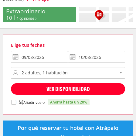
Extraordinario
10
1 opiniones
Elige tus fechas
VER DISPONIBILIDAD
ahorra hasta un 20%
Añadir vuelo
Por qué reservar tu hotel con Atrápalo