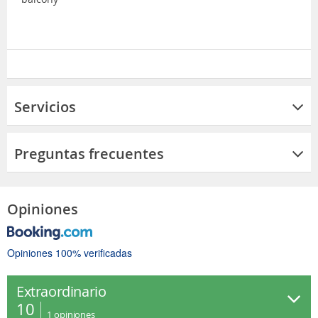
Servicios
Preguntas frecuentes
Opiniones
Opiniones 100% verificadas
Extraordinario
10
1
opiniones