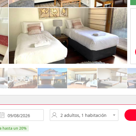
ra hasta un 20%