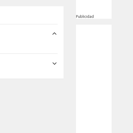
Publicidad