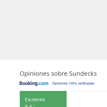
Opiniones sobre
Sundecks
Opiniones 100% verificadas
Excelente
8.6