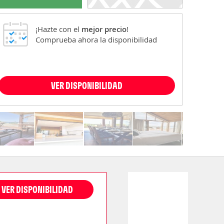
¡Hazte con el
mejor precio
!
Comprueba ahora la disponibilidad
VER DISPONIBILIDAD
VER DISPONIBILIDAD