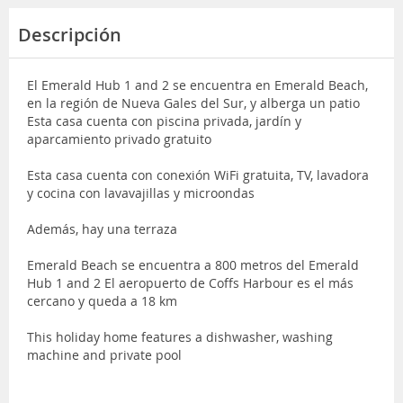
Descripción
El Emerald Hub 1 and 2 se encuentra en Emerald Beach,
en la región de Nueva Gales del Sur, y alberga un patio
Esta casa cuenta con piscina privada, jardín y
aparcamiento privado gratuito
Esta casa cuenta con conexión WiFi gratuita, TV, lavadora
y cocina con lavavajillas y microondas
Además, hay una terraza
Emerald Beach se encuentra a 800 metros del Emerald
Hub 1 and 2 El aeropuerto de Coffs Harbour es el más
cercano y queda a 18 km
This holiday home features a dishwasher, washing
machine and private pool