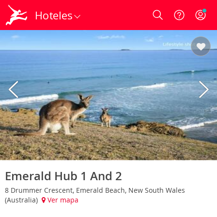
Hoteles
Login
Emerald Hub 1 And 2
8 Drummer Crescent, Emerald Beach, New South Wales
(Australia)
Ver mapa