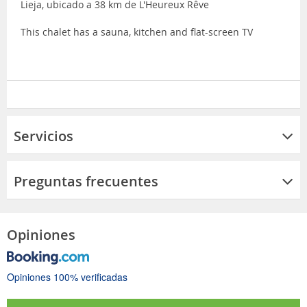
Lieja, ubicado a 38 km de L'Heureux Rêve
This chalet has a sauna, kitchen and flat-screen TV
Servicios
Preguntas frecuentes
Opiniones
Opiniones 100% verificadas