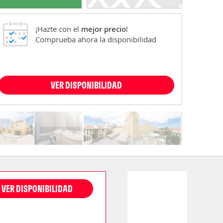
¡Hazte con el
mejor precio
!
Comprueba ahora la disponibilidad
VER DISPONIBILIDAD
VER DISPONIBILIDAD