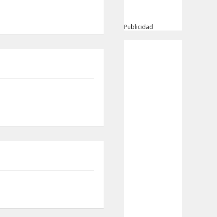
Publicidad