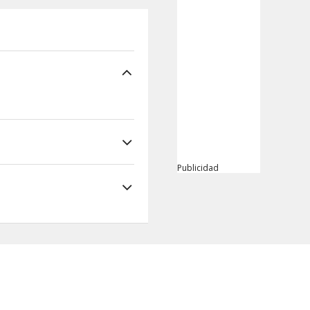
Publicidad