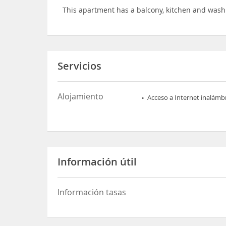
This apartment has a balcony, kitchen and was
Servicios
Alojamiento
Acceso a Internet inalámb
Información útil
Información tasas