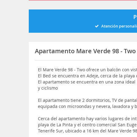
P
Atención personal
Apartamento Mare Verde 98 - Two
El Mare Verde 98 - Two ofrece un balcón con vista
El Bed se encuentra en Adeje, cerca de la play
El apartamento se encuentra en una zona ideal
y ciclismo
El apartamento tiene 2 dormitorios, TV de pantal
equipada con microondas y nevera, lavadora y 
Cerca del apartamento hay varios lugares de int
playa de La Pinta y el centro comercial San Eug
Tenerife Sur, ubicado a 16 km del Mare Verde 9