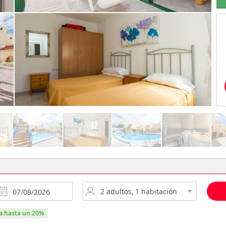
ra hasta un 20%