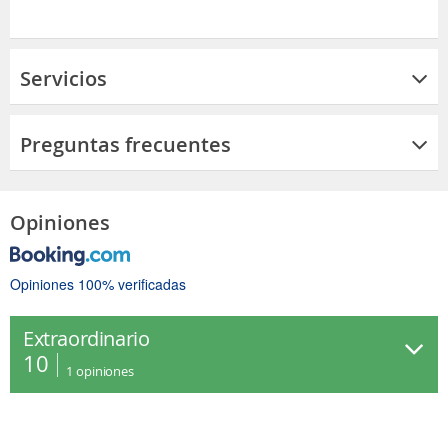
Servicios
Preguntas frecuentes
Opiniones
Opiniones 100% verificadas
Extraordinario
10
1
opiniones