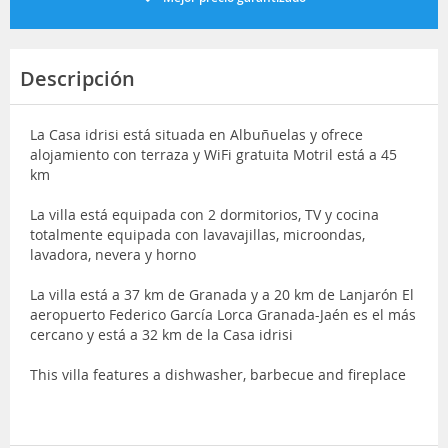
Descripción
La Casa idrisi está situada en Albuñuelas y ofrece
alojamiento con terraza y WiFi gratuita Motril está a 45
km
La villa está equipada con 2 dormitorios, TV y cocina
totalmente equipada con lavavajillas, microondas,
lavadora, nevera y horno
La villa está a 37 km de Granada y a 20 km de Lanjarón El
aeropuerto Federico García Lorca Granada-Jaén es el más
cercano y está a 32 km de la Casa idrisi
This villa features a dishwasher, barbecue and fireplace