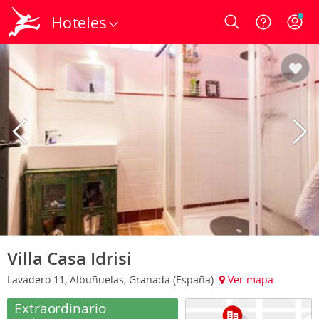
Hoteles
Login
Villa Casa Idrisi
Lavadero 11, Albuñuelas, Granada (España)
Ver mapa
Extraordinario