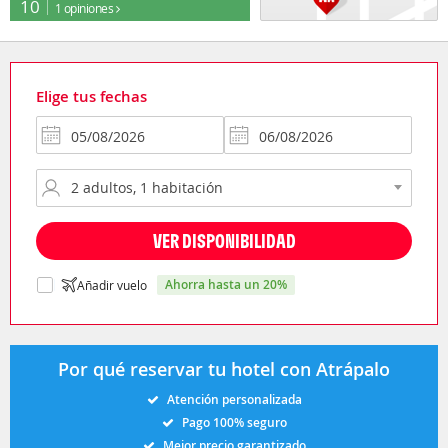
10
1 opiniones
Elige tus fechas
VER DISPONIBILIDAD
ahorra hasta un 20%
Añadir vuelo
Por qué reservar tu hotel con Atrápalo
Atención personalizada
Pago 100% seguro
Mejor precio garantizado