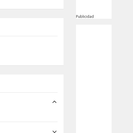
Publicidad