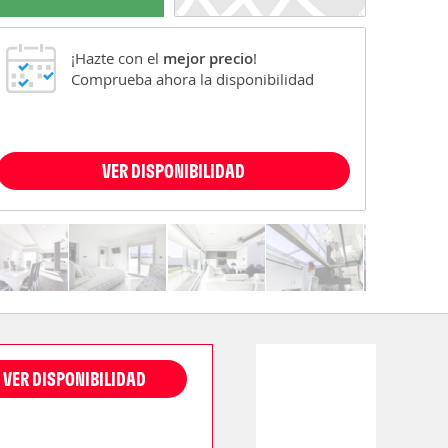
¡Hazte con el
mejor precio
!
Comprueba ahora la disponibilidad
VER DISPONIBILIDAD
VER DISPONIBILIDAD