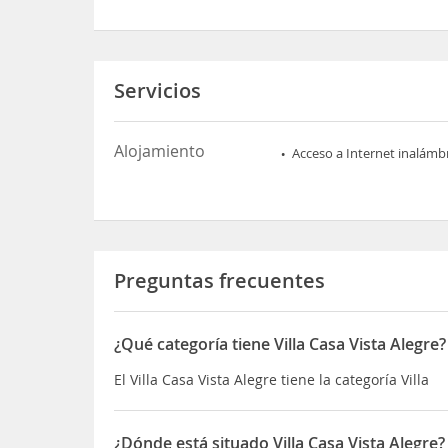
Servicios
Alojamiento
Acceso a Internet inalámb
Preguntas frecuentes
¿Qué categoría tiene Villa Casa Vista Alegre?
El Villa Casa Vista Alegre tiene la categoría Villa
¿Dónde está situado Villa Casa Vista Alegre?