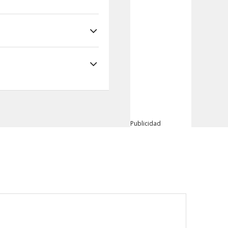
Publicidad