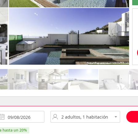
ra hasta un 20%