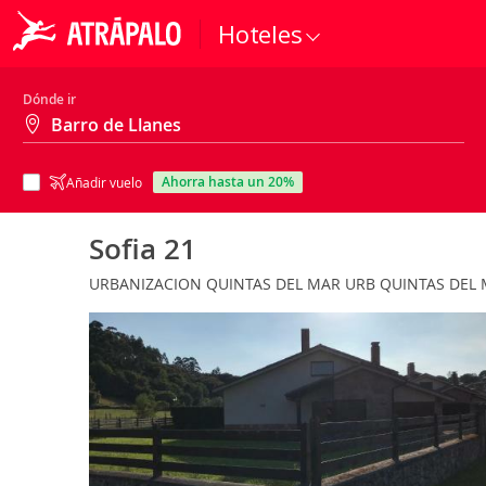
Hoteles
Dónde ir
ahorra hasta un 20%
Añadir vuelo
Sofia 21
URBANIZACION QUINTAS DEL MAR URB QUINTAS DEL MAR 