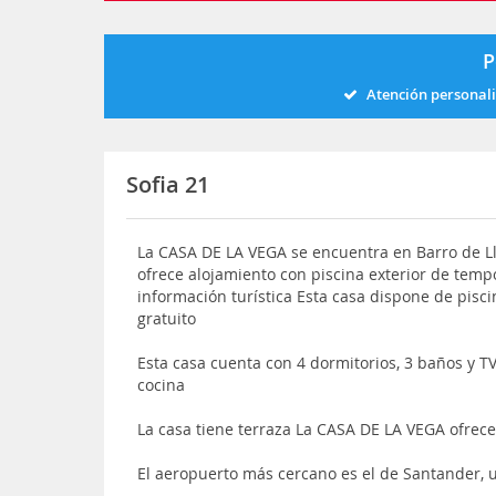
P
Atención personal
Sofia 21
La CASA DE LA VEGA se encuentra en Barro de Lla
ofrece alojamiento con piscina exterior de temp
información turística Esta casa dispone de pisc
gratuito
Esta casa cuenta con 4 dormitorios, 3 baños y T
cocina
La casa tiene terraza La CASA DE LA VEGA ofrece 
El aeropuerto más cercano es el de Santander, 