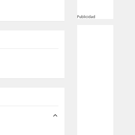
Publicidad