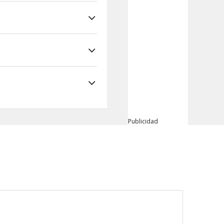
Publicidad