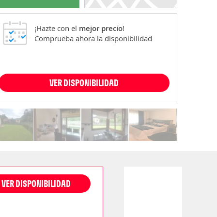
¡Hazte con el
mejor precio
!
Comprueba ahora la disponibilidad
VER DISPONIBILIDAD
VER DISPONIBILIDAD