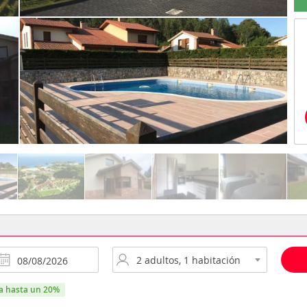
ra hasta un 20%