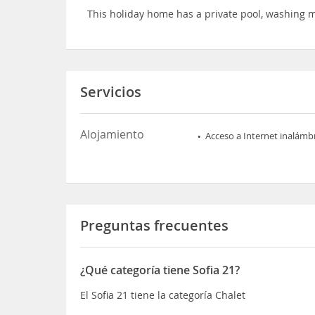
This holiday home has a private pool, washing 
Servicios
Alojamiento
Acceso a Internet inalámb
Preguntas frecuentes
¿Qué categoría tiene Sofia 21?
El Sofia 21 tiene la categoría Chalet