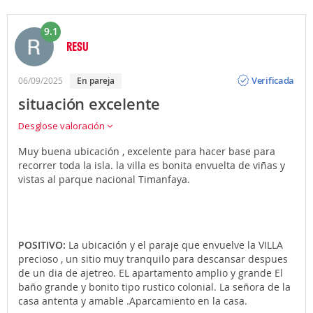
9.1
RESU
Opinión
Verificada
06/09/2025
en pareja
situación excelente
Desglose valoración
Muy buena ubicación , excelente para hacer base para
recorrer toda la isla. la villa es bonita envuelta de viñas y
vistas al parque nacional Timanfaya.
POSITIVO:
La ubicación y el paraje que envuelve la VILLA
precioso , un sitio muy tranquilo para descansar despues
de un dia de ajetreo. EL apartamento amplio y grande El
baño grande y bonito tipo rustico colonial. La señora de la
casa antenta y amable .Aparcamiento en la casa.