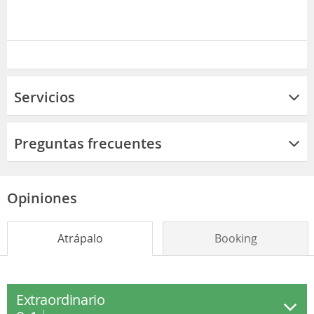
Servicios
Preguntas frecuentes
Opiniones
Atrápalo
Booking
Extraordinario