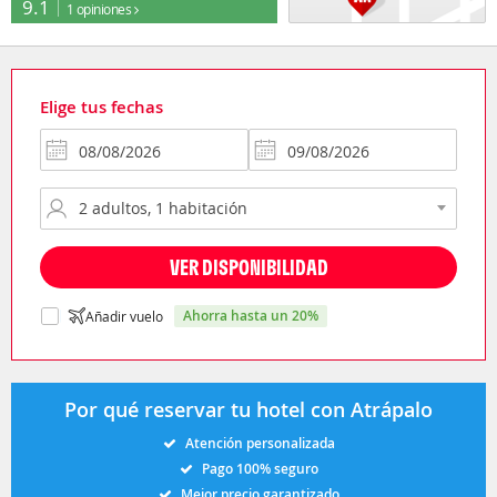
9.1
1 opiniones
Elige tus fechas
VER DISPONIBILIDAD
ahorra hasta un 20%
Añadir vuelo
Por qué reservar tu hotel con Atrápalo
Atención personalizada
Pago 100% seguro
Mejor precio garantizado