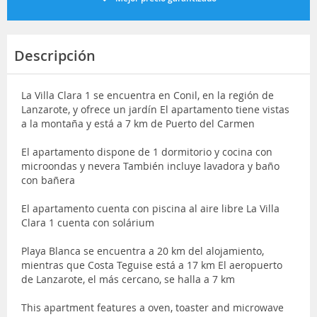
Descripción
La Villa Clara 1 se encuentra en Conil, en la región de
Lanzarote, y ofrece un jardín El apartamento tiene vistas
a la montaña y está a 7 km de Puerto del Carmen
El apartamento dispone de 1 dormitorio y cocina con
microondas y nevera También incluye lavadora y baño
con bañera
El apartamento cuenta con piscina al aire libre La Villa
Clara 1 cuenta con solárium
Playa Blanca se encuentra a 20 km del alojamiento,
mientras que Costa Teguise está a 17 km El aeropuerto
de Lanzarote, el más cercano, se halla a 7 km
This apartment features a oven, toaster and microwave