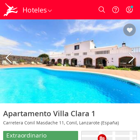
Hoteles
Login
Apartamento Villa Clara 1
Carretera Conil Masdache 11, Conil, Lanzarote (España)
Extraordinario