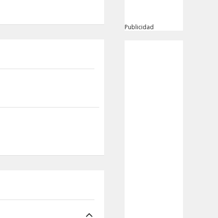
Publicidad