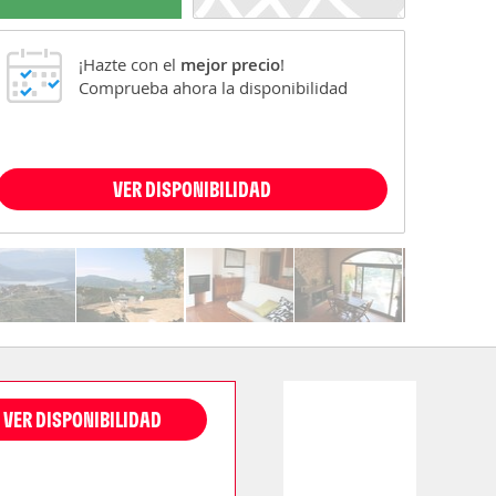
¡Hazte con el
mejor precio
!
Comprueba ahora la disponibilidad
VER DISPONIBILIDAD
VER DISPONIBILIDAD