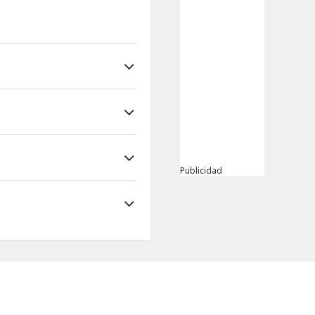
Publicidad