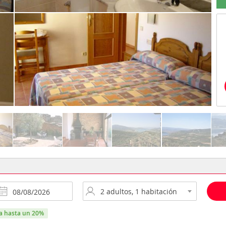
ra hasta un 20%