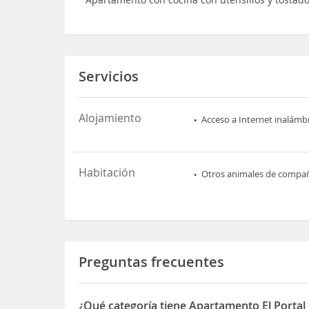
Servicios
Alojamiento
Acceso a Internet inalámb
Habitación
Otros animales de compa
Preguntas frecuentes
¿Qué categoría tiene Apartamento El Portal 