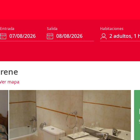
Entrada
Salida
Habitaciones
Irene
Ver mapa