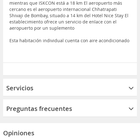
mientras que ISKCON está a 18 km El aeropuerto más
cercano es el aeropuerto internacional Chhatrapati
Shivaji de Bombay, situado a 14 km del Hotel Nice Stay El
establecimiento ofrece un servicio de enlace con el
aeropuerto por un suplemento
Esta habitación individual cuenta con aire acondicionado
Servicios
Preguntas frecuentes
Opiniones