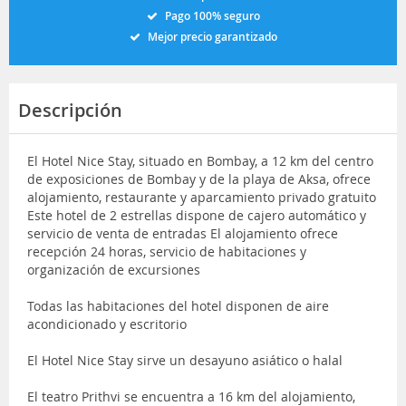
Pago 100% seguro
Mejor precio garantizado
Descripción
El Hotel Nice Stay, situado en Bombay, a 12 km del centro
de exposiciones de Bombay y de la playa de Aksa, ofrece
alojamiento, restaurante y aparcamiento privado gratuito
Este hotel de 2 estrellas dispone de cajero automático y
servicio de venta de entradas El alojamiento ofrece
recepción 24 horas, servicio de habitaciones y
organización de excursiones
Todas las habitaciones del hotel disponen de aire
acondicionado y escritorio
El Hotel Nice Stay sirve un desayuno asiático o halal
El teatro Prithvi se encuentra a 16 km del alojamiento,